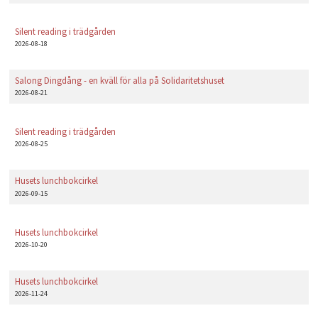
PLAY
Silent reading i trädgården
2026-08-18
Salong Dingdång - en kväll för alla på Solidaritetshuset
2026-08-21
Silent reading i trädgården
2026-08-25
Husets lunchbokcirkel
2026-09-15
Husets lunchbokcirkel
2026-10-20
Husets lunchbokcirkel
2026-11-24