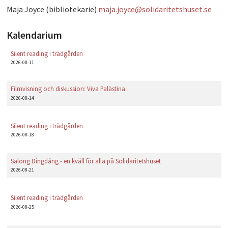
Maja Joyce (bibliotekarie)
maja.joyce@solidaritetshuset.se
Kalendarium
Silent reading i trädgården
2026-08-11
Filmvisning och diskussion: Viva Palästina
2026-08-14
Silent reading i trädgården
2026-08-18
Salong Dingdång - en kväll för alla på Solidaritetshuset
2026-08-21
Silent reading i trädgården
2026-08-25