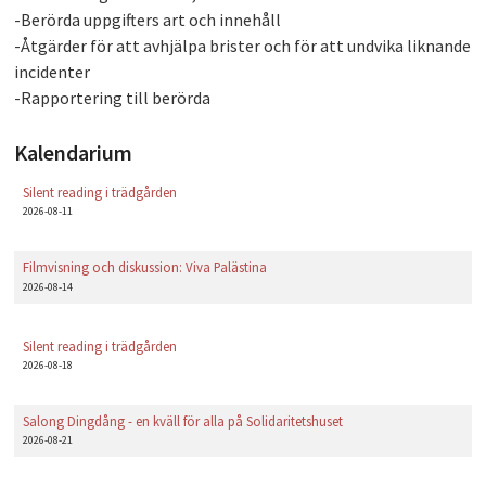
-Berörda uppgifters art och innehåll
-Åtgärder för att avhjälpa brister och för att undvika liknande
incidenter
-Rapportering till berörda
Kalendarium
Silent reading i trädgården
2026-08-11
Filmvisning och diskussion: Viva Palästina
2026-08-14
Silent reading i trädgården
2026-08-18
Salong Dingdång - en kväll för alla på Solidaritetshuset
2026-08-21