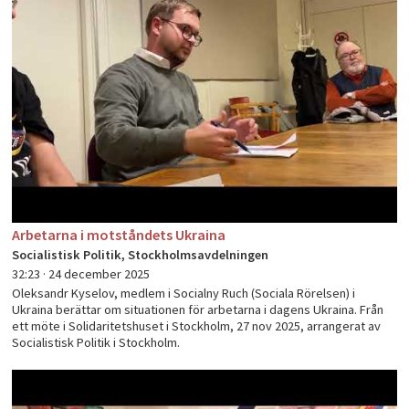
Arbetarna i motståndets Ukraina
Socialistisk Politik, Stockholmsavdelningen
32:23 ·
24 december 2025
Oleksandr Kyselov, medlem i Socialny Ruch (Sociala Rörelsen) i
Ukraina berättar om situationen för arbetarna i dagens Ukraina. Från
ett möte i Solidaritetshuset i Stockholm, 27 nov 2025, arrangerat av
Socialistisk Politik i Stockholm.