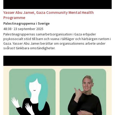
Yasser Abu Jamei, Gaza Community Mental Health
Programme
Palestinagrupperna i Sverige
48:38 ·
23 september 2025
Palestinagruppernas samarbetsorganisation i Gaza erbjuder
psykosocialt stöd till barn och vuxna i tältläger och härbärgen runtom i
Gaza. Yasser Abu Jamei berättar om organisationens arbete under
svårast tänkbara omständigheter.