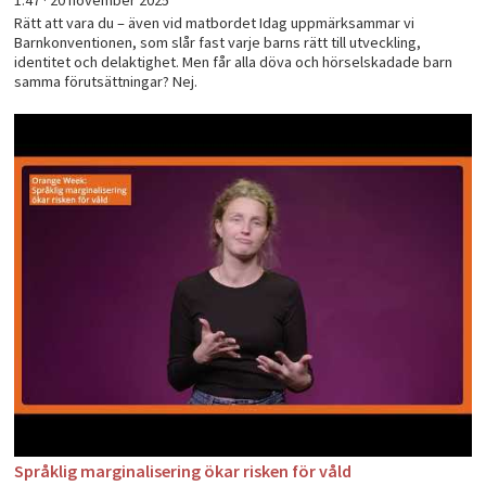
Rätt att vara du – även vid matbordet Idag uppmärksammar vi
Barnkonventionen, som slår fast varje barns rätt till utveckling,
identitet och delaktighet. Men får alla döva och hörselskadade barn
samma förutsättningar? Nej.
Språklig marginalisering ökar risken för våld