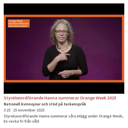
Styrelseordförande Hanna summerar Orange Week 2025
Nationell kvinnojour och stöd på teckenspråk
3:25 ·
25 november 2025
Styrelseordförande Hanna summerar våra inlägg under Orange Week,
En vecka fri från våld