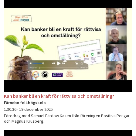
Kan banker bli en kraft för rättvisa och omställning?
Färnebo folkhögskola
1:30:36 ·
19 december 2025
Föredrag med Samuel Färdow Kazen från föreningen Positiva Pengar
och Magnus Krusberg.