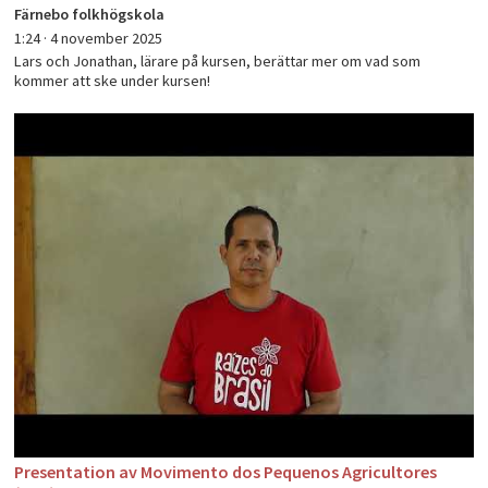
Färnebo folkhögskola
1:24 ·
4 november 2025
Lars och Jonathan, lärare på kursen, berättar mer om vad som
kommer att ske under kursen!
Presentation av Movimento dos Pequenos Agricultores