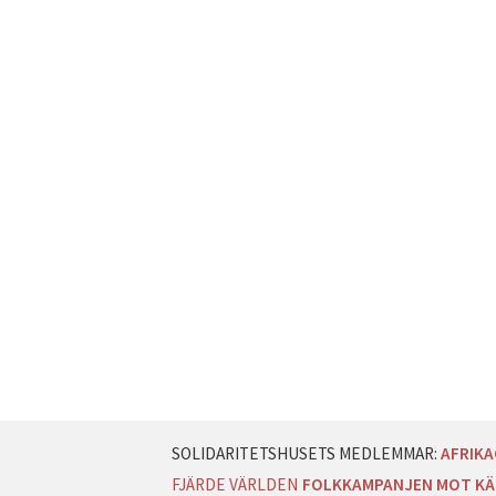
AFRIK
FJÄRDE VÄRLDEN
FOLKKAMPANJEN MOT KÄ