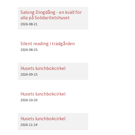
Salong Dingdång - en kväll för
alla på Solidaritetshuset
2026-08-21
Silent reading i trädgården
2026-08-25
Husets lunchbokcirkel
2026-09-15
Husets lunchbokcirkel
2026-10-20
Husets lunchbokcirkel
2026-11-24