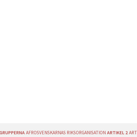
AGRUPPERNA
AFROSVENSKARNAS RIKSORGANISATION
ARTIKEL 2
ART