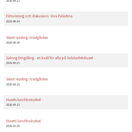
2026-08-11
Filmvisning och diskussion: Viva Palästina
2026-08-14
Silent reading i trädgården
2026-08-18
Salong Dingdång - en kväll för alla på Solidaritetshuset
2026-08-21
Silent reading i trädgården
2026-08-25
Husets lunchbokcirkel
2026-09-15
Husets lunchbokcirkel
2026-10-20