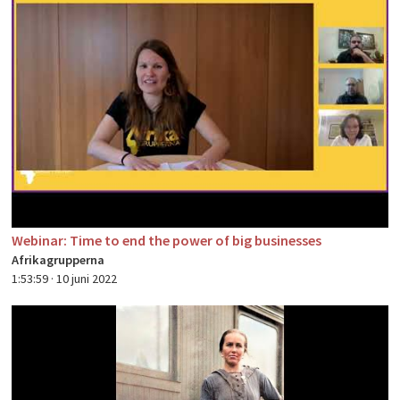
Webinar: Time to end the power of big businesses
Afrikagrupperna
1:53:59 ·
10 juni 2022