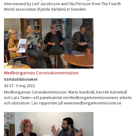
interviewed by Leif Jacobsson and Ola Persson from The Fourth
World association (Fjärde Världen) in Sweden.
Medborgarnas Coronakommission
Världsbiblioteket
43:37 ·
5 maj 2022
Medborgarnas Coronakommission. Maria Sundvall, Kerstin Kärnekull
och Lars Taxén i ett panelsamtal om Medborgarkommissionens arbete
och slutsatser. Läs rapporten på www.medborgarkommission.se