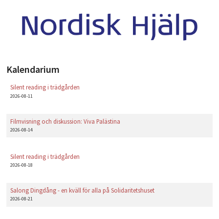
PLAY
Kalendarium
Silent reading i trädgården
2026-08-11
Filmvisning och diskussion: Viva Palästina
2026-08-14
Silent reading i trädgården
2026-08-18
Salong Dingdång - en kväll för alla på Solidaritetshuset
2026-08-21