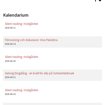
Kalendarium
Silent reading i trädgården
2026-08-11
Filmvisning och diskussion: Viva Palästina
2026-08-14
Silent reading i trädgården
2026-08-18
Salong Dingdång - en kväll för alla på Solidaritetshuset
2026-08-21
Silent reading i trädgården
2026-08-25