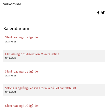
Välkomna!
Kalendarium
Silent reading i trädgården
2026-08-11
Filmvisning och diskussion: Viva Palästina
2026-08-14
Silent reading i trädgården
2026-08-18
Salong Dingdång - en kväll för alla på Solidaritetshuset
2026-08-21
Silent reading i trädgården