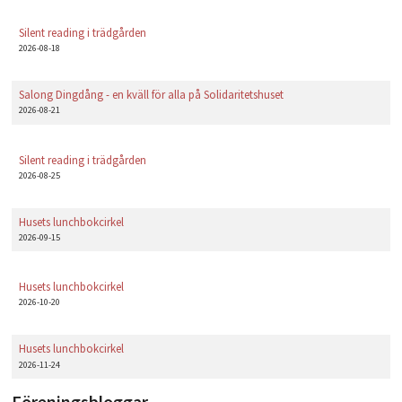
Silent reading i trädgården
2026-08-18
Salong Dingdång - en kväll för alla på Solidaritetshuset
2026-08-21
Silent reading i trädgården
2026-08-25
Husets lunchbokcirkel
2026-09-15
Husets lunchbokcirkel
2026-10-20
Husets lunchbokcirkel
2026-11-24
Föreningsbloggar