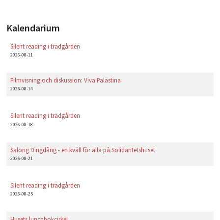
Kalendarium
Silent reading i trädgården
2026-08-11
Filmvisning och diskussion: Viva Palästina
2026-08-14
Silent reading i trädgården
2026-08-18
Salong Dingdång - en kväll för alla på Solidaritetshuset
2026-08-21
Silent reading i trädgården
2026-08-25
Husets lunchbokcirkel