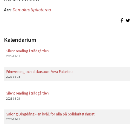
PLAY
Arr:
Demokratipiloterna
Kalendarium
Silent reading i trädgården
2026-08-11
Filmvisning och diskussion: Viva Palästina
2026-08-14
Silent reading i trädgården
2026-08-18
Salong Dingdång - en kväll för alla på Solidaritetshuset
2026-08-21