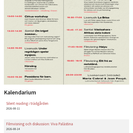
PLAY
Kalendarium
Silent reading i trädgården
2026-08-11
Filmvisning och diskussion: Viva Palästina
2026-08-14