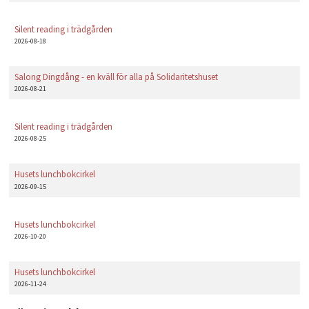
Silent reading i trädgården
2026-08-18
Salong Dingdång - en kväll för alla på Solidaritetshuset
2026-08-21
Silent reading i trädgården
2026-08-25
Husets lunchbokcirkel
2026-09-15
Husets lunchbokcirkel
2026-10-20
Husets lunchbokcirkel
2026-11-24