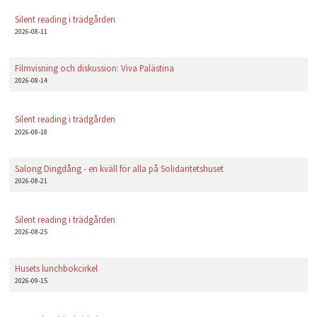
PLAY
Silent reading i trädgården
2026-08-11
Filmvisning och diskussion: Viva Palästina
2026-08-14
Silent reading i trädgården
2026-08-18
Salong Dingdång - en kväll för alla på Solidaritetshuset
2026-08-21
Silent reading i trädgården
2026-08-25
Husets lunchbokcirkel
2026-09-15