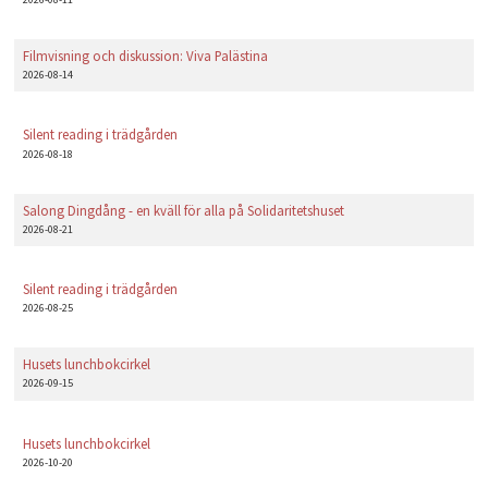
Filmvisning och diskussion: Viva Palästina
2026-08-14
Silent reading i trädgården
2026-08-18
Salong Dingdång - en kväll för alla på Solidaritetshuset
2026-08-21
Silent reading i trädgården
2026-08-25
Husets lunchbokcirkel
2026-09-15
Husets lunchbokcirkel
2026-10-20