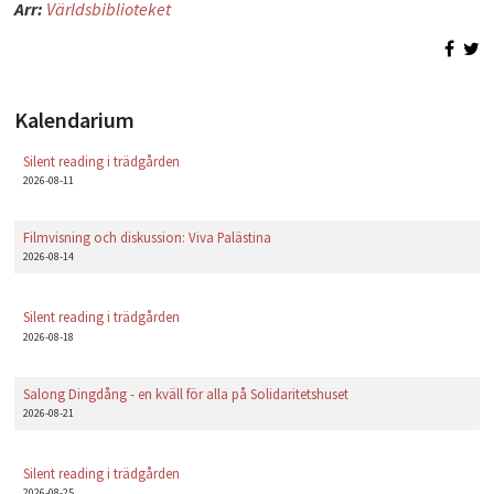
Arr:
Världsbiblioteket
PLAY
Kalendarium
Silent reading i trädgården
2026-08-11
Filmvisning och diskussion: Viva Palästina
2026-08-14
Silent reading i trädgården
2026-08-18
Salong Dingdång - en kväll för alla på Solidaritetshuset
2026-08-21
Silent reading i trädgården
2026-08-25