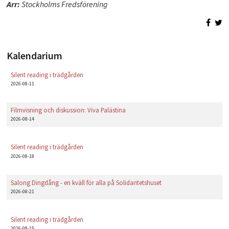
Arr:
Stockholms Fredsförening
PLAY
Kalendarium
Silent reading i trädgården
2026-08-11
Filmvisning och diskussion: Viva Palästina
2026-08-14
Silent reading i trädgården
2026-08-18
Salong Dingdång - en kväll för alla på Solidaritetshuset
2026-08-21
Silent reading i trädgården
2026-08-25